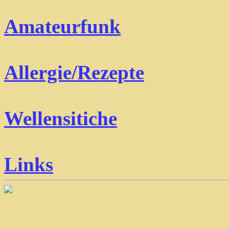
Amateurfunk
Allergie/Rezepte
Wellensitiche
Links