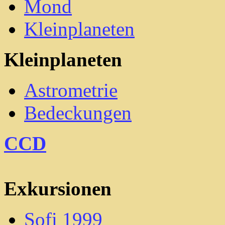
Mond
Kleinplaneten
Kleinplaneten
Astrometrie
Bedeckungen
CCD
Exkursionen
Sofi 1999