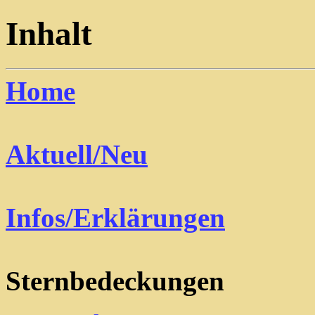
Inhalt
Home
Aktuell/Neu
Infos/Erklärungen
Sternbedeckungen