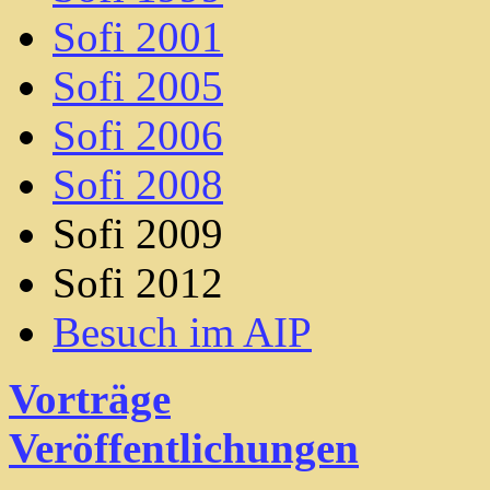
Sofi 2001
Sofi 2005
Sofi 2006
Sofi 2008
Sofi 2009
Sofi 2012
Besuch im AIP
Vorträge
Veröffentlichungen